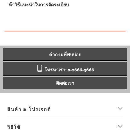
ห้าวิธีแนะนำในการจัดระเบียบ
คำถามที่พบบ่อย
โทรหาเรา: 0-2666-3666
ติดต่อเรา
สินค้า & โปรเจกต์
วิธีใช้